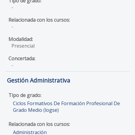
-
-
Presencial
-
Gestión Administrativa
Ciclos Formativos De Formación Profesional De
Grado Medio (logse)
Administración