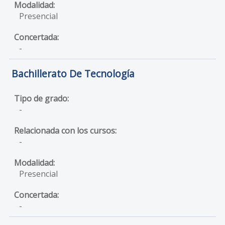
Presencial
-
Bachillerato De Tecnología
-
-
Presencial
-