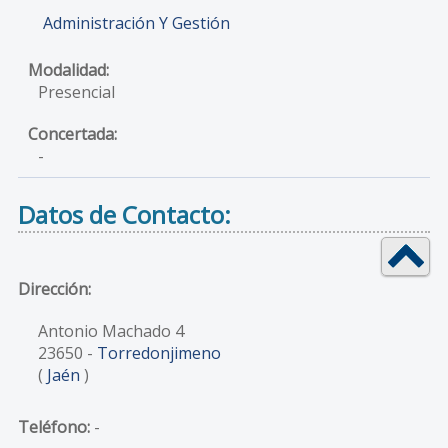
Administración Y Gestión
Presencial
-
Datos de Contacto:
Dirección:
Antonio Machado 4
23650
-
Torredonjimeno
(
Jaén
)
Teléfono:
-