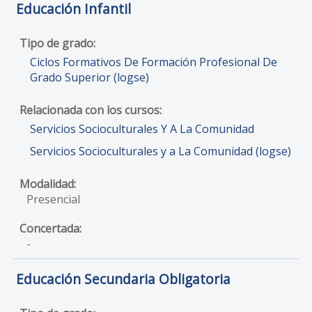
Educación Infantil
Ciclos Formativos De Formación Profesional De
Grado Superior (logse)
Servicios Socioculturales Y A La Comunidad
Servicios Socioculturales y a La Comunidad (logse)
Presencial
-
Educación Secundaria Obligatoria