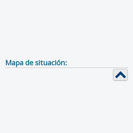
Mapa de situación: