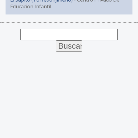
Educación Infantil