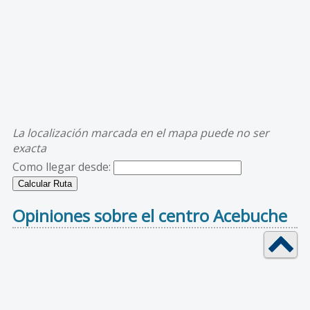
La localización marcada en el mapa puede no ser
exacta
Como llegar desde:
Opiniones sobre el centro Acebuche