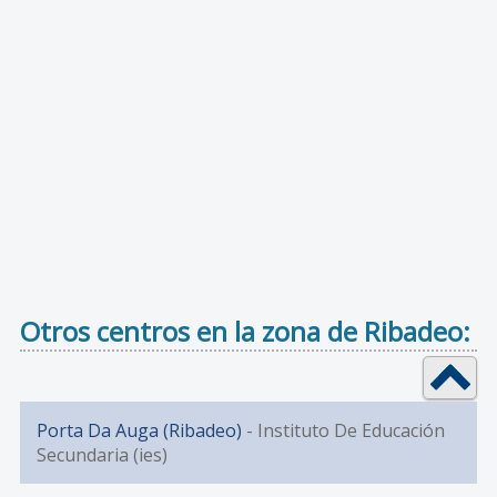
Otros centros en la zona de Ribadeo:
Porta Da Auga (Ribadeo)
- Instituto De Educación
Secundaria (ies)