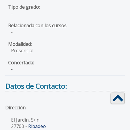
-
-
Presencial
-
Datos de Contacto:
Dirección:
El Jardin, S/ n
27700
-
Ribadeo