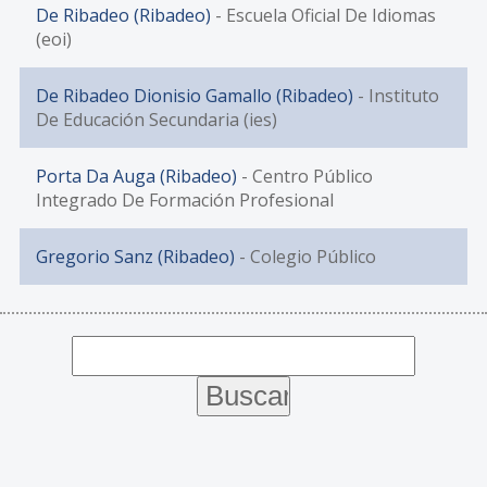
De Ribadeo (Ribadeo)
- Escuela Oficial De Idiomas
(eoi)
De Ribadeo Dionisio Gamallo (Ribadeo)
- Instituto
De Educación Secundaria (ies)
Porta Da Auga (Ribadeo)
- Centro Público
Integrado De Formación Profesional
Gregorio Sanz (Ribadeo)
- Colegio Público