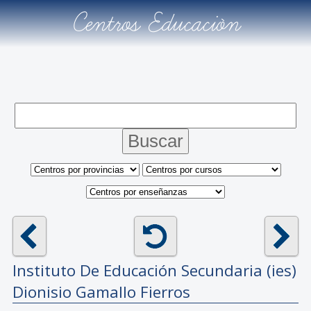
Centros Educación
Instituto De Educación Secundaria (ies)
Dionisio Gamallo Fierros