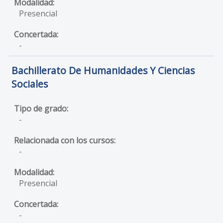
Presencial
-
Bachillerato De Humanidades Y Ciencias
Sociales
-
-
Presencial
-