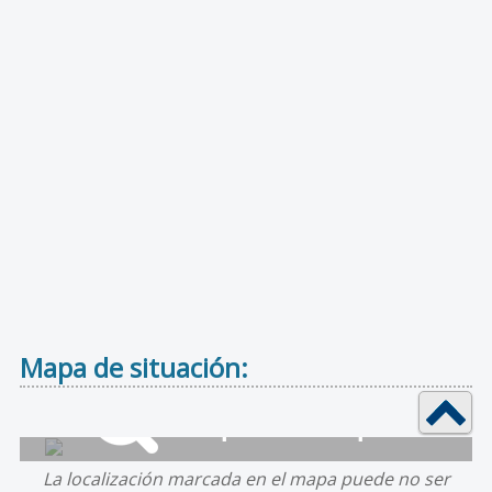
Mapa de situación:
La localización marcada en el mapa puede no ser