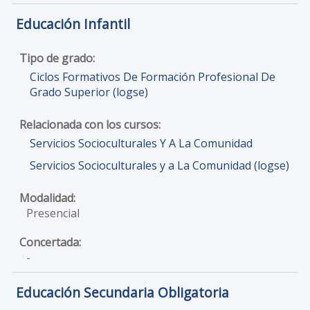
Educación Infantil
Ciclos Formativos De Formación Profesional De
Grado Superior (logse)
Servicios Socioculturales Y A La Comunidad
Servicios Socioculturales y a La Comunidad (logse)
Presencial
-
Educación Secundaria Obligatoria