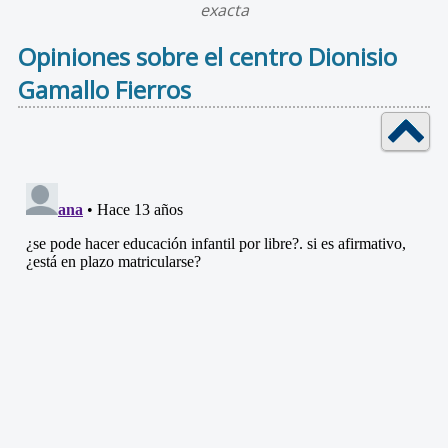
exacta
Opiniones sobre el centro Dionisio
Gamallo Fierros