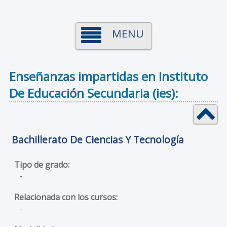
MENU
Enseñanzas impartidas en Instituto
De Educación Secundaria (ies):
Bachillerato De Ciencias Y Tecnología
-
-