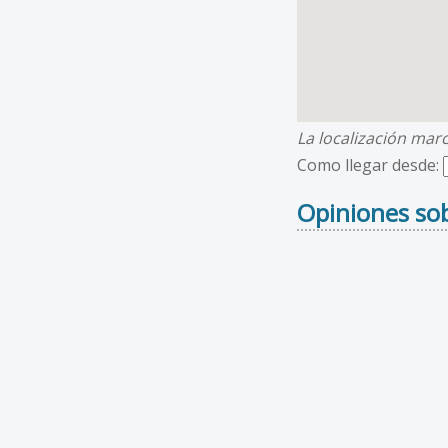
La localización mar
Como llegar desde:
Opiniones sob