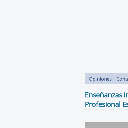
Opiniones
Cont
Enseñanzas i
Profesional Es