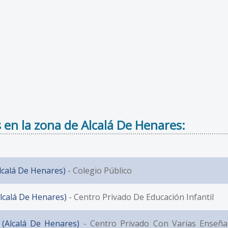
 en la zona de Alcalá De Henares:
Alcalá De Henares)
- Colegio Público
(Alcalá De Henares)
- Centro Privado De Educación Infantil
 (Alcalá De Henares)
- Centro Privado Con Varias Enseñ