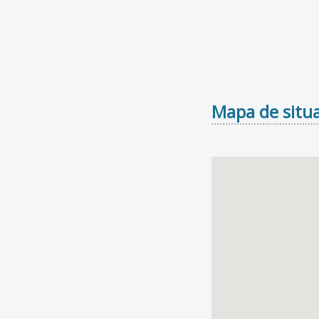
Mapa de situa