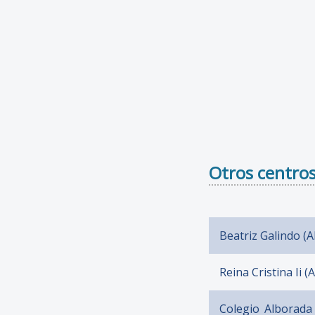
Otros centros
Beatriz Galindo (
Reina Cristina Ii 
Colegio Alborada