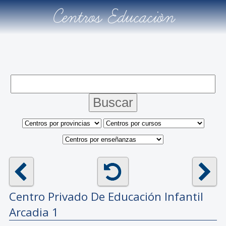
Centros Educación
Centro Privado De Educación Infantil
Arcadia 1