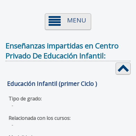
MENU
Enseñanzas impartidas en Centro
Privado De Educación Infantil:
Educación Infantil (primer Ciclo )
-
-