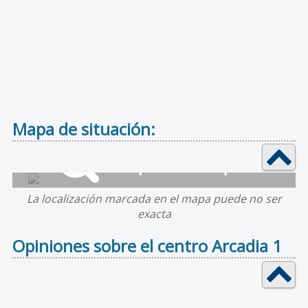
Mapa de situación:
La localización marcada en el mapa puede no ser
exacta
Opiniones sobre el centro Arcadia 1