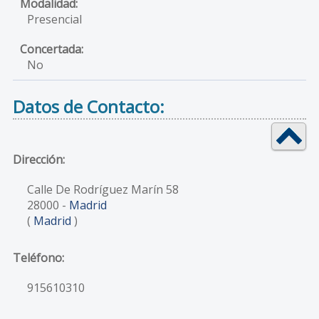
Presencial
No
Datos de Contacto:
Dirección:
Calle De Rodríguez Marín 58
28000
-
Madrid
(
Madrid
)
Teléfono:
915610310