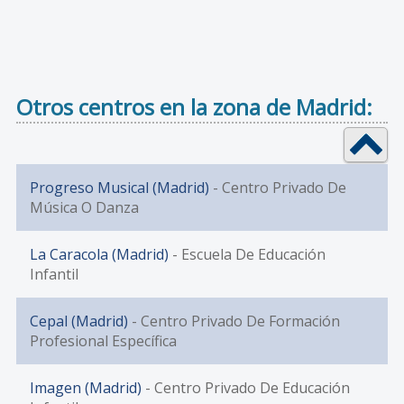
Otros centros en la zona de Madrid:
Progreso Musical (Madrid)
- Centro Privado De
Música O Danza
La Caracola (Madrid)
- Escuela De Educación
Infantil
Cepal (Madrid)
- Centro Privado De Formación
Profesional Específica
Imagen (Madrid)
- Centro Privado De Educación