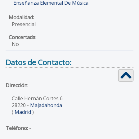
Enseñanza Elemental De Música
Presencial
No
Datos de Contacto:
Dirección:
Calle Hernán Cortes 6
28220
-
Majadahonda
(
Madrid
)
Teléfono:
-