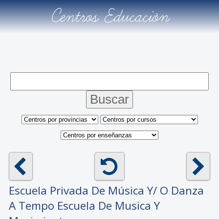
Centros Educación
Escuela Privada De Música Y/ O Danza
A Tempo Escuela De Musica Y