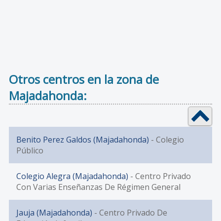
Otros centros en la zona de
Majadahonda:
Benito Perez Galdos (Majadahonda)
- Colegio
Público
Colegio Alegra (Majadahonda)
- Centro Privado
Con Varias Enseñanzas De Régimen General
Jauja (Majadahonda)
- Centro Privado De