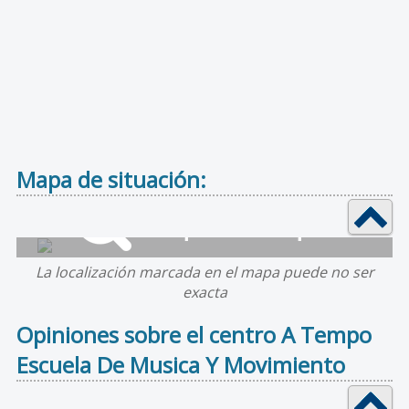
Mapa de situación:
La localización marcada en el mapa puede no ser
exacta
Opiniones sobre el centro A Tempo
Escuela De Musica Y Movimiento