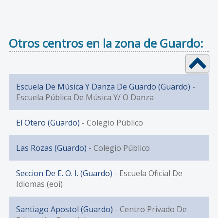
Otros centros en la zona de Guardo:
Escuela De Música Y Danza De Guardo (Guardo)
-
Escuela Pública De Música Y/ O Danza
El Otero (Guardo)
- Colegio Público
Las Rozas (Guardo)
- Colegio Público
Seccion De E. O. I. (Guardo)
- Escuela Oficial De
Idiomas (eoi)
Santiago Apostol (Guardo)
- Centro Privado De