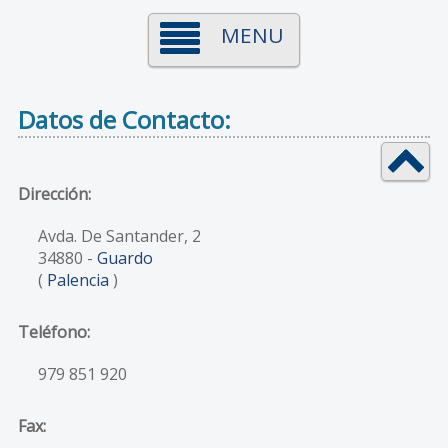
MENU
Datos de Contacto:
Dirección:
Avda. De Santander, 2
34880
-
Guardo
(
Palencia
)
Teléfono:
979 851 920
Fax: