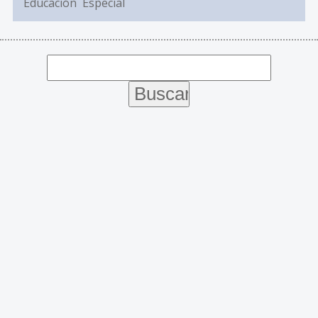
Educación Especial