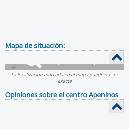
Mapa de situación:
La localización marcada en el mapa puede no ser
exacta
Opiniones sobre el centro Apeninos