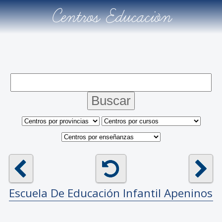
Centros Educación
Escuela De Educación Infantil
Apeninos