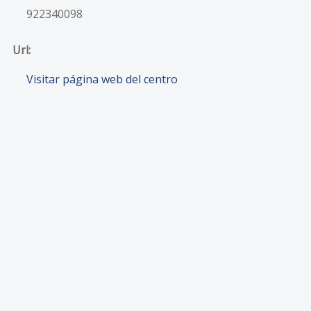
922340098
Url:
Visitar página web del centro