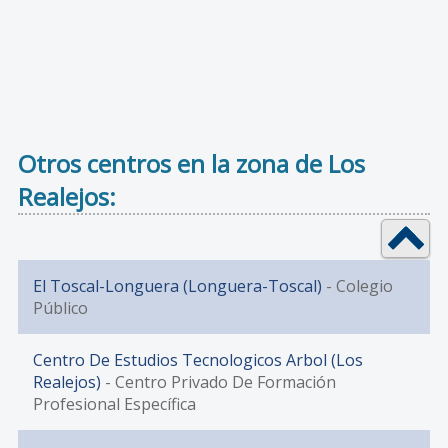
Otros centros en la zona de Los
Realejos:
El Toscal-Longuera (Longuera-Toscal)
- Colegio
Público
Centro De Estudios Tecnologicos Arbol (Los
Realejos)
- Centro Privado De Formación
Profesional Específica