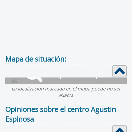
Mapa de situación:
La localización marcada en el mapa puede no ser
exacta
Opiniones sobre el centro Agustin
Espinosa