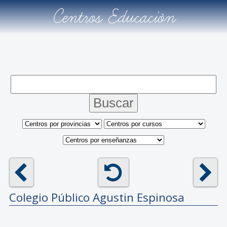
Centros Educación
Colegio Público
Agustin Espinosa