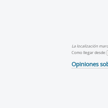
La localización mar
Como llegar desde:
Opiniones so