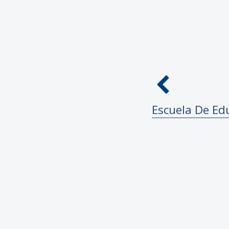
Escuela De Ed