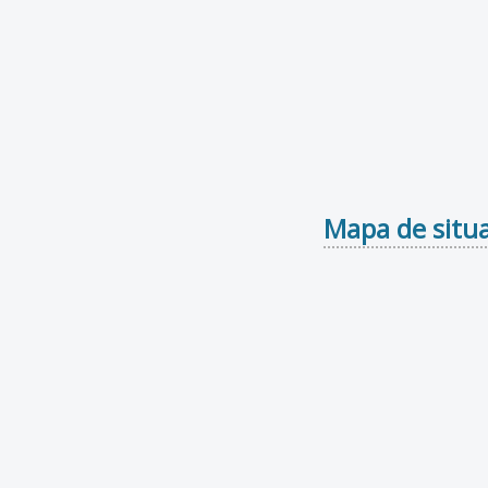
Mapa de situa