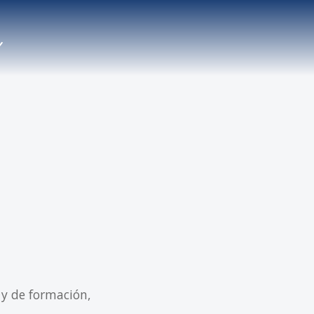
 y de formación,