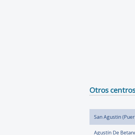
Otros centros
San Agustin (Puer
Agustín De Betanc