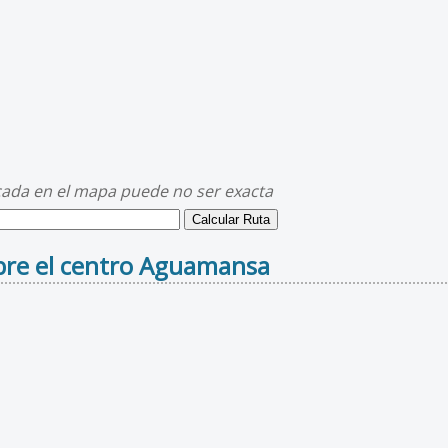
cada en el mapa puede no ser exacta
bre el centro Aguamansa