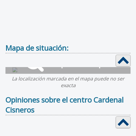
Mapa de situación:
La localización marcada en el mapa puede no ser
exacta
Opiniones sobre el centro Cardenal
Cisneros