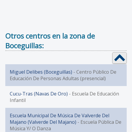
Otros centros en la zona de
Boceguillas:
Miguel Delibes (Boceguillas)
- Centro Público De
Educación De Personas Adultas (presencial)
Cucu-Tras (Navas De Oro)
- Escuela De Educación
Infantil
Escuela Municipal De Música De Valverde Del
Majano (Valverde Del Majano)
- Escuela Pública De
Música Y/ O Danza