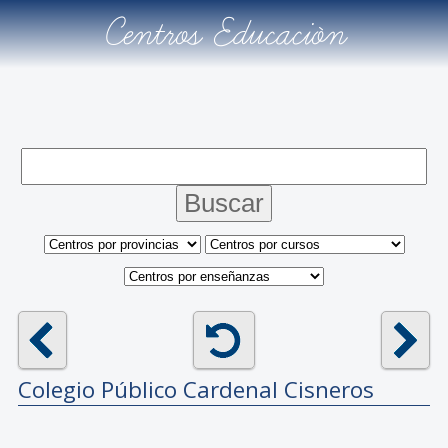
Centros Educación
Colegio Público
Cardenal Cisneros