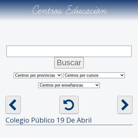
Centros Educación
Colegio Público
19 De Abril