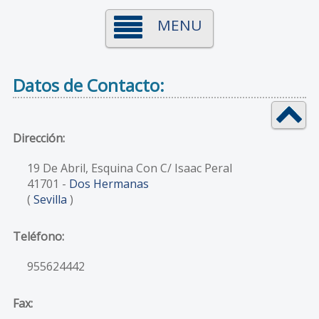
MENU
Datos de Contacto:
Dirección:
19 De Abril, Esquina Con C/ Isaac Peral
41701
-
Dos Hermanas
(
Sevilla
)
Teléfono:
955624442
Fax: