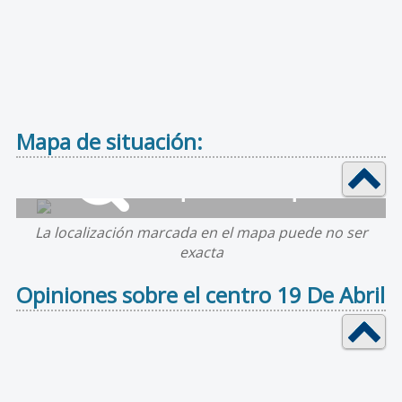
Mapa de situación:
La localización marcada en el mapa puede no ser
exacta
Opiniones sobre el centro 19 De Abril