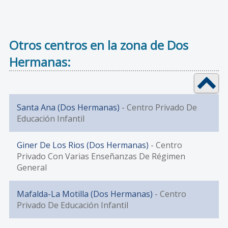
Otros centros en la zona de Dos
Hermanas:
Santa Ana (Dos Hermanas)
- Centro Privado De
Educación Infantil
Giner De Los Rios (Dos Hermanas)
- Centro
Privado Con Varias Enseñanzas De Régimen
General
Mafalda-La Motilla (Dos Hermanas)
- Centro
Privado De Educación Infantil