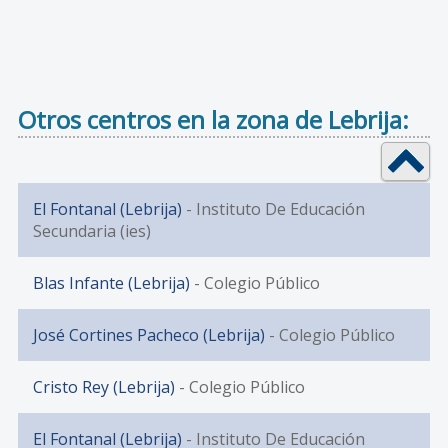
Otros centros en la zona de Lebrija:
El Fontanal (Lebrija)
- Instituto De Educación
Secundaria (ies)
Blas Infante (Lebrija)
- Colegio Público
José Cortines Pacheco (Lebrija)
- Colegio Público
Cristo Rey (Lebrija)
- Colegio Público
El Fontanal (Lebrija)
- Instituto De Educación