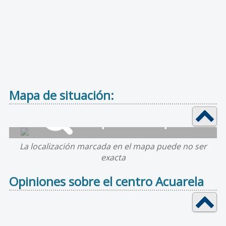
Mapa de situación:
La localización marcada en el mapa puede no ser
exacta
Opiniones sobre el centro Acuarela