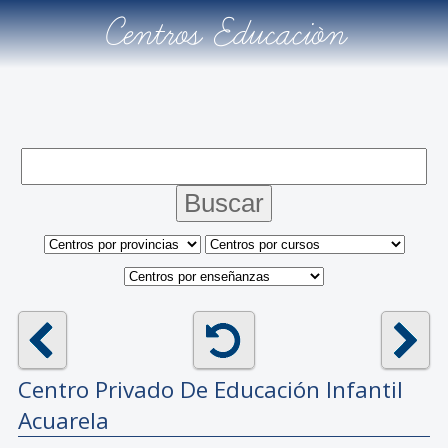
Centros Educación
Centro Privado De Educación Infantil
Acuarela