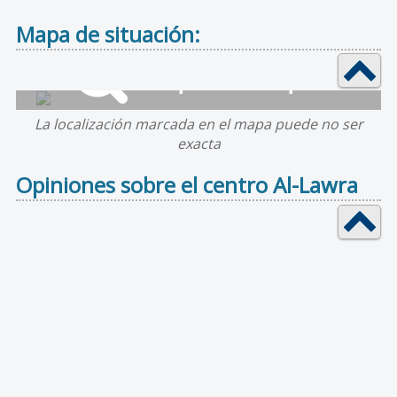
Mapa de situación:
La localización marcada en el mapa puede no ser
exacta
Opiniones sobre el centro Al-Lawra