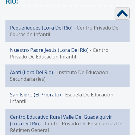
Río:
Pequeñeques (Lora Del Rio)
- Centro Privado De
Educación Infantil
Nuestro Padre Jesús (Lora Del Rio)
- Centro
Privado De Educación Infantil
Axati (Lora Del Rio)
- Instituto De Educación
Secundaria (ies)
San Isidro (El Priorato)
- Escuela De Educación
Infantil
Centro Educativo Rural Valle Del Guadalquivir
(Lora Del Rio)
- Centro Privado De Enseñanzas De
Régimen General