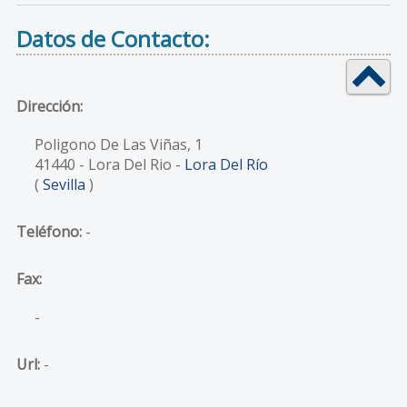
Datos de Contacto:
Dirección:
Poligono De Las Viñas, 1
41440
- Lora Del Rio -
Lora Del Río
(
Sevilla
)
Teléfono:
-
Fax:
-
Url:
-