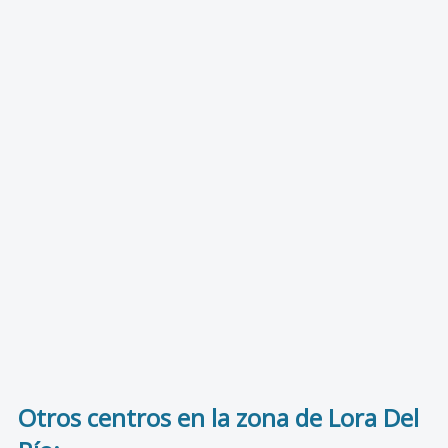
Otros centros en la zona de Lora Del