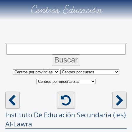
Centros Educación
Instituto De Educación Secundaria (ies)
Al-Lawra