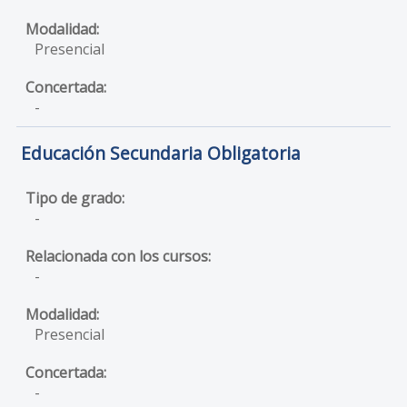
Presencial
-
Educación Secundaria Obligatoria
-
-
Presencial
-