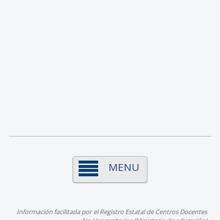
MENU
Información facilitada por el Registro Estatal de Centros Docentes