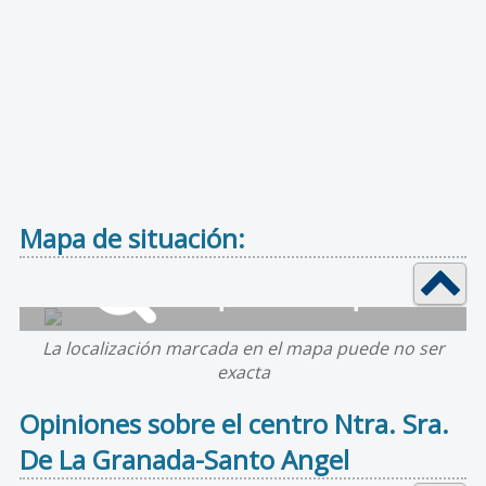
Mapa de situación:
La localización marcada en el mapa puede no ser
exacta
Opiniones sobre el centro Ntra. Sra.
De La Granada-Santo Angel