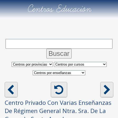
Centros Educación
Centro Privado Con Varias Enseñanzas
De Régimen General
Ntra. Sra. De La