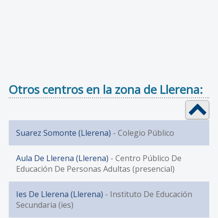
Otros centros en la zona de Llerena:
Suarez Somonte (Llerena)
- Colegio Público
Aula De Llerena (Llerena)
- Centro Público De
Educación De Personas Adultas (presencial)
Ies De Llerena (Llerena)
- Instituto De Educación
Secundaria (ies)