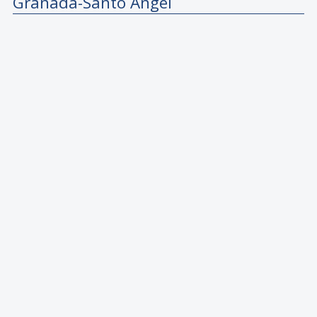
Granada-Santo Angel