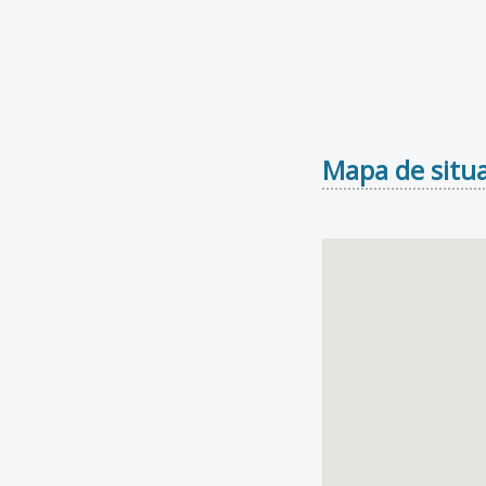
Mapa de situa