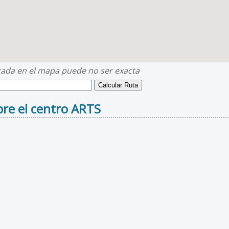
cada en el mapa puede no ser exacta
re el centro ARTS