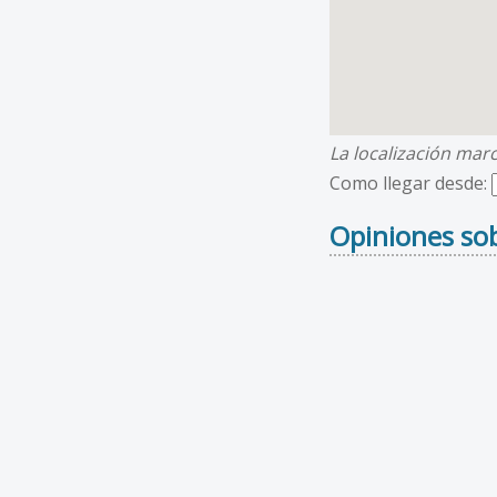
La localización mar
Como llegar desde:
Opiniones sob