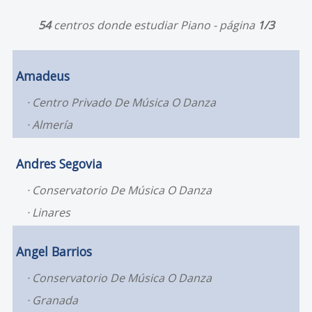
54
centros donde estudiar Piano - página
1/3
Amadeus
Centro Privado De Música O Danza
Almería
Andres Segovia
Conservatorio De Música O Danza
Linares
Angel Barrios
Conservatorio De Música O Danza
Granada