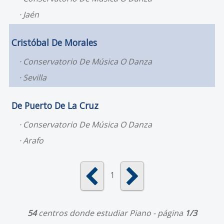
Jaén
Cristóbal De Morales
Conservatorio De Música O Danza
Sevilla
De Puerto De La Cruz
Conservatorio De Música O Danza
Arafo
1
54
centros donde estudiar Piano - página
1/3