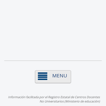
MENU
Información facilitada por el Registro Estatal de Centros Docentes
No Universitarios (Ministerio de educación)