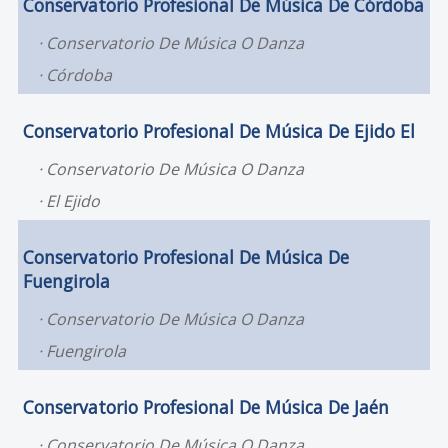
Conservatorio Profesional De Música De Córdoba
Conservatorio De Música O Danza
Córdoba
Conservatorio Profesional De Música De Ejido El
Conservatorio De Música O Danza
El Ejido
Conservatorio Profesional De Música De
Fuengirola
Conservatorio De Música O Danza
Fuengirola
Conservatorio Profesional De Música De Jaén
Conservatorio De Música O Danza