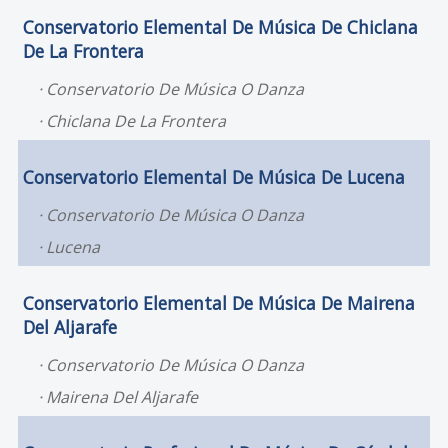
Conservatorio Elemental De Música De Chiclana
De La Frontera
Conservatorio De Música O Danza
Chiclana De La Frontera
Conservatorio Elemental De Música De Lucena
Conservatorio De Música O Danza
Lucena
Conservatorio Elemental De Música De Mairena
Del Aljarafe
Conservatorio De Música O Danza
Mairena Del Aljarafe