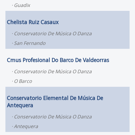
Guadix
Chelista Ruiz Casaux
Conservatorio De Música O Danza
San Fernando
Cmus Profesional Do Barco De Valdeorras
Conservatorio De Música O Danza
O Barco
Conservatorio Elemental De Música De
Antequera
Conservatorio De Música O Danza
Antequera