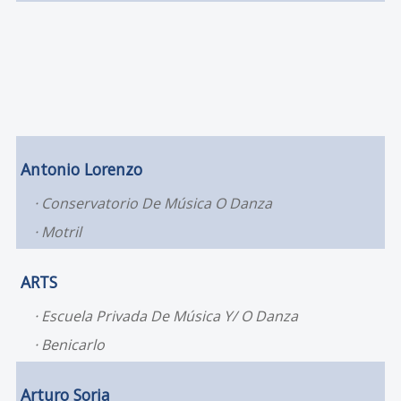
Antonio Lorenzo
Conservatorio De Música O Danza
Motril
ARTS
Escuela Privada De Música Y/ O Danza
Benicarlo
Arturo Soria