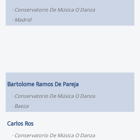
Conservatorio De Música O Danza
Madrid
Bartolome Ramos De Pareja
Conservatorio De Música O Danza
Baeza
Carlos Ros
Conservatorio De Música O Danza