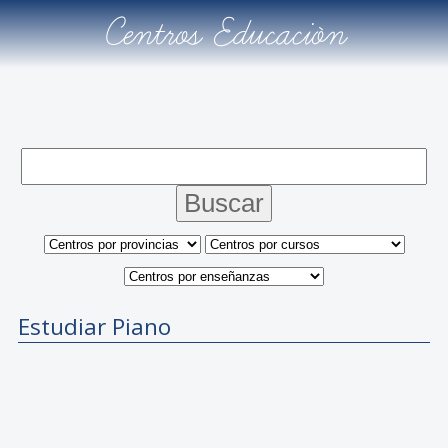
Centros Educación
Estudiar Piano