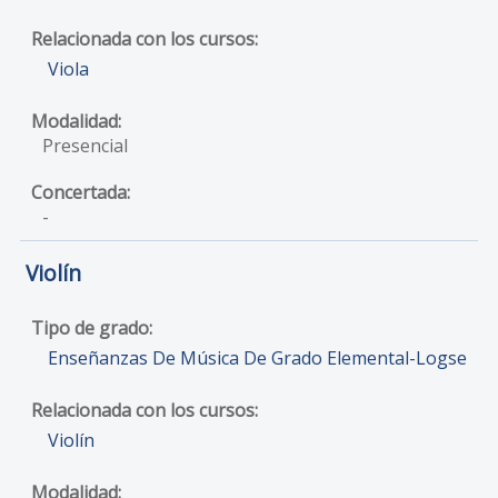
Viola
Presencial
-
Violín
Enseñanzas De Música De Grado Elemental-Logse
Violín