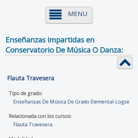
MENU
Enseñanzas impartidas en
Conservatorio De Música O Danza:
Flauta Travesera
Enseñanzas De Música De Grado Elemental-Logse
Flauta Travesera