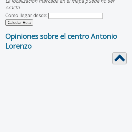
La localización marcada en el mapa puede no ser
exacta
Como llegar desde:
Opiniones sobre el centro Antonio
Lorenzo