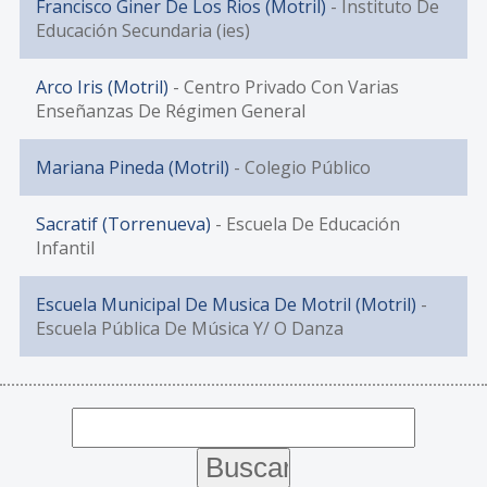
Francisco Giner De Los Rios (Motril)
- Instituto De
Educación Secundaria (ies)
Arco Iris (Motril)
- Centro Privado Con Varias
Enseñanzas De Régimen General
Mariana Pineda (Motril)
- Colegio Público
Sacratif (Torrenueva)
- Escuela De Educación
Infantil
Escuela Municipal De Musica De Motril (Motril)
-
Escuela Pública De Música Y/ O Danza