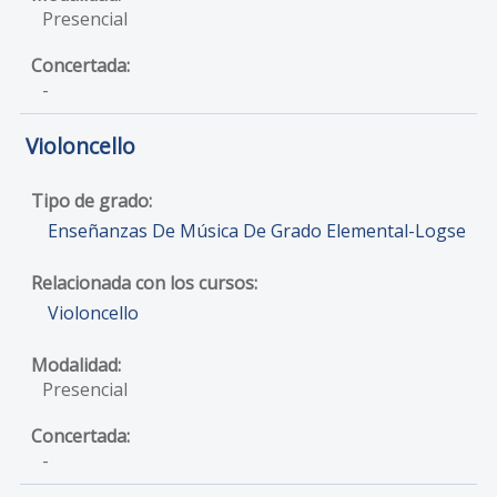
Presencial
-
Violoncello
Enseñanzas De Música De Grado Elemental-Logse
Violoncello
Presencial
-