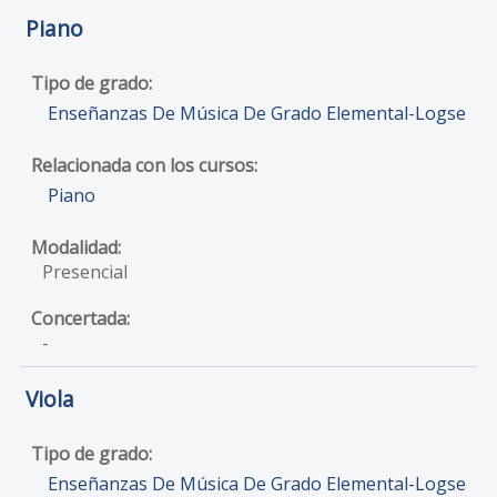
Piano
Enseñanzas De Música De Grado Elemental-Logse
Piano
Presencial
-
Viola
Enseñanzas De Música De Grado Elemental-Logse