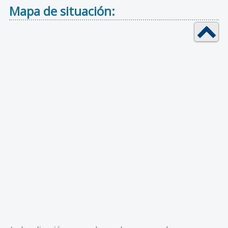
Mapa de situación: