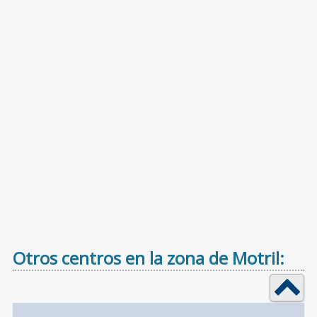
Otros centros en la zona de Motril: