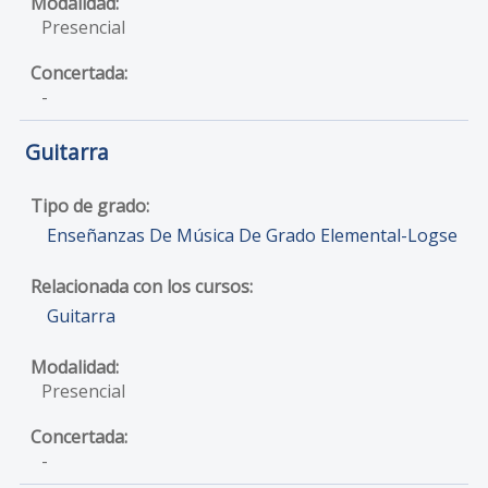
Presencial
-
Guitarra
Enseñanzas De Música De Grado Elemental-Logse
Guitarra
Presencial
-