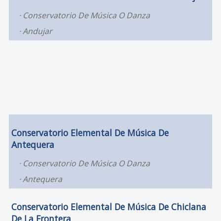
Conservatorio De Música O Danza
Andujar
Conservatorio Elemental De Música De
Antequera
Conservatorio De Música O Danza
Antequera
Conservatorio Elemental De Música De Chiclana
De La Frontera