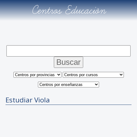
Centros Educación
Estudiar Viola