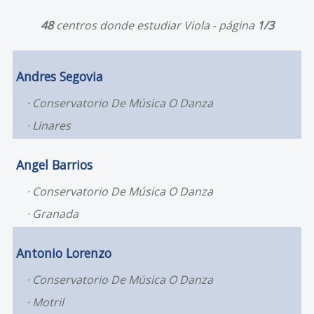
48
centros donde estudiar Viola - página
1/3
Andres Segovia
Conservatorio De Música O Danza
Linares
Angel Barrios
Conservatorio De Música O Danza
Granada
Antonio Lorenzo
Conservatorio De Música O Danza
Motril