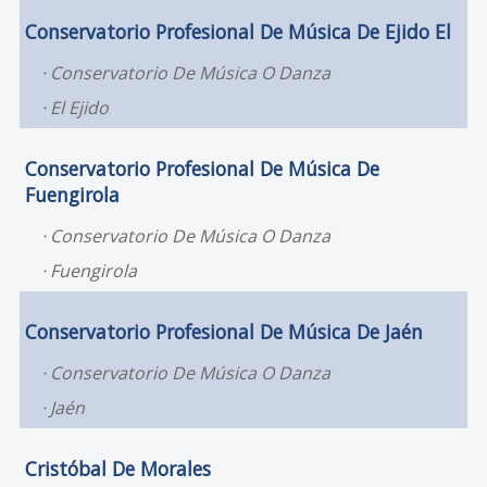
Conservatorio Profesional De Música De Ejido El
Conservatorio De Música O Danza
El Ejido
Conservatorio Profesional De Música De
Fuengirola
Conservatorio De Música O Danza
Fuengirola
Conservatorio Profesional De Música De Jaén
Conservatorio De Música O Danza
Jaén
Cristóbal De Morales