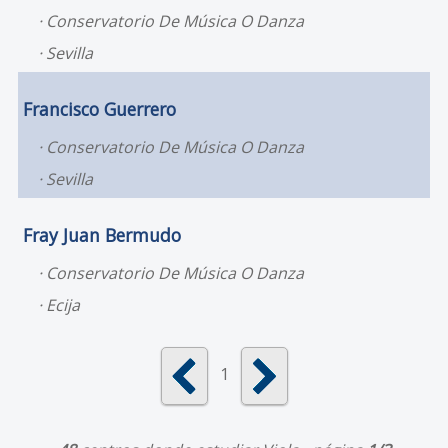
Conservatorio De Música O Danza
Sevilla
Francisco Guerrero
Conservatorio De Música O Danza
Sevilla
Fray Juan Bermudo
Conservatorio De Música O Danza
Ecija
1