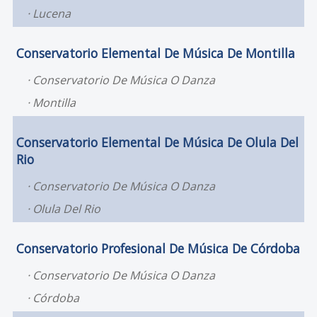
Lucena
Conservatorio Elemental De Música De Montilla
Conservatorio De Música O Danza
Montilla
Conservatorio Elemental De Música De Olula Del
Rio
Conservatorio De Música O Danza
Olula Del Rio
Conservatorio Profesional De Música De Córdoba
Conservatorio De Música O Danza
Córdoba