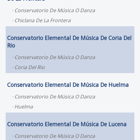
Conservatorio De Música O Danza
Chiclana De La Frontera
Conservatorio Elemental De Música De Coria Del
Rio
Conservatorio De Música O Danza
Coria Del Rio
Conservatorio Elemental De Música De Huelma
Conservatorio De Música O Danza
Huelma
Conservatorio Elemental De Música De Lucena
Conservatorio De Música O Danza