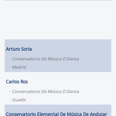
Arturo Soria
Conservatorio De Música O Danza
Madrid
Carlos Ros
Conservatorio De Música O Danza
Guadix
Conservatorio Elemental De Música De Andujar