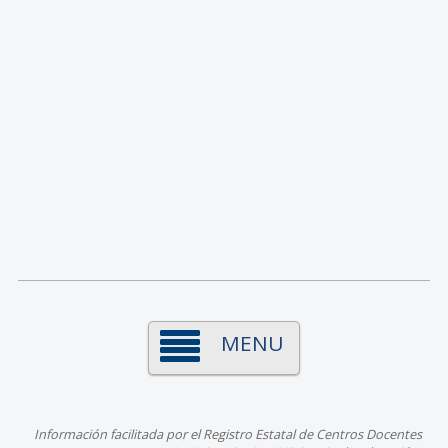
MENU
Información facilitada por el Registro Estatal de Centros Docentes