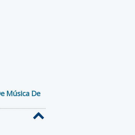
De Música De