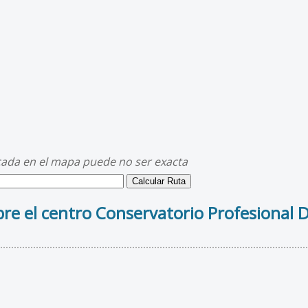
cada en el mapa puede no ser exacta
re el centro Conservatorio Profesional 