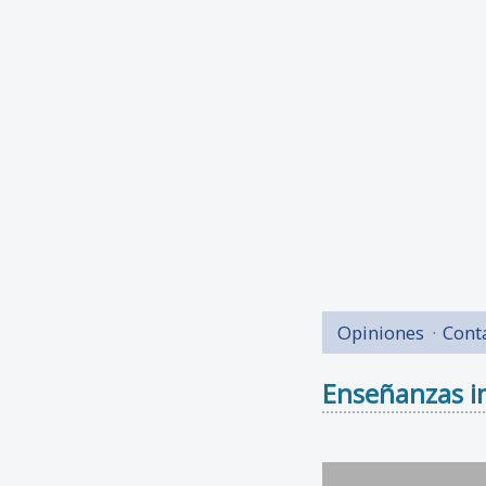
Opiniones
Cont
Enseñanzas i