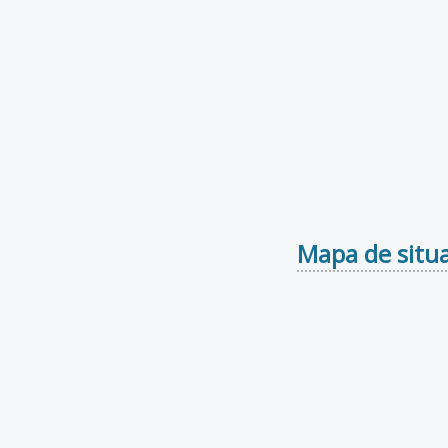
Mapa de situa