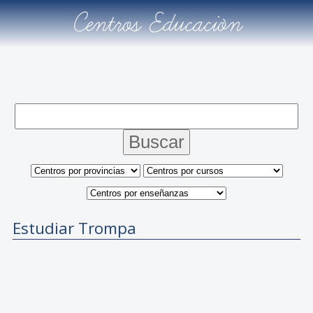
Centros Educación
Estudiar Trompa