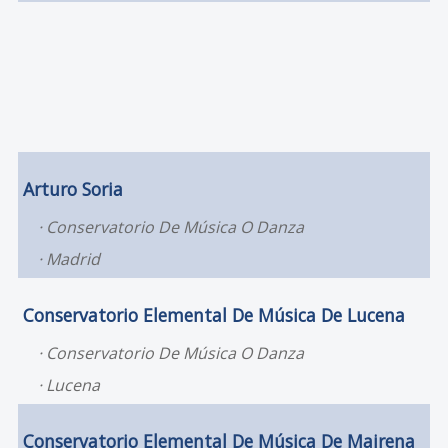
Arturo Soria
Conservatorio De Música O Danza
Madrid
Conservatorio Elemental De Música De Lucena
Conservatorio De Música O Danza
Lucena
Conservatorio Elemental De Música De Mairena