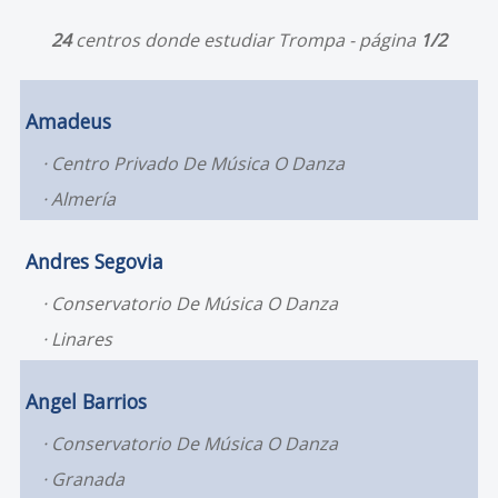
24
centros donde estudiar Trompa - página
1/2
Amadeus
Centro Privado De Música O Danza
Almería
Andres Segovia
Conservatorio De Música O Danza
Linares
Angel Barrios
Conservatorio De Música O Danza
Granada