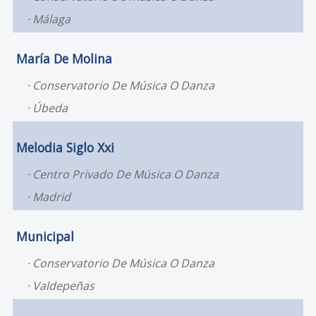
Málaga
María De Molina
Conservatorio De Música O Danza
Úbeda
Melodia Siglo Xxi
Centro Privado De Música O Danza
Madrid
Municipal
Conservatorio De Música O Danza
Valdepeñas