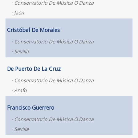
Conservatorio De Música O Danza
Jaén
Cristóbal De Morales
Conservatorio De Música O Danza
Sevilla
De Puerto De La Cruz
Conservatorio De Música O Danza
Arafo
Francisco Guerrero
Conservatorio De Música O Danza
Sevilla