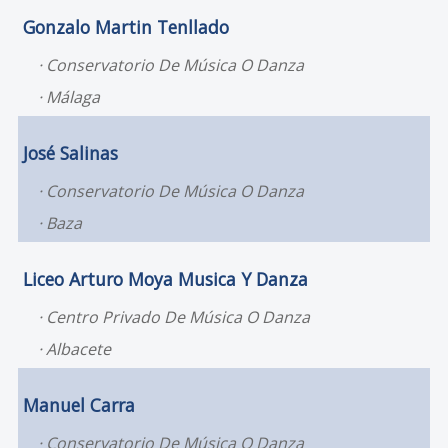
Gonzalo Martin Tenllado
Conservatorio De Música O Danza
Málaga
José Salinas
Conservatorio De Música O Danza
Baza
Liceo Arturo Moya Musica Y Danza
Centro Privado De Música O Danza
Albacete
Manuel Carra
Conservatorio De Música O Danza