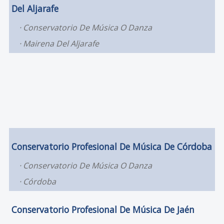
Del Aljarafe
Conservatorio De Música O Danza
Mairena Del Aljarafe
Conservatorio Profesional De Música De Córdoba
Conservatorio De Música O Danza
Córdoba
Conservatorio Profesional De Música De Jaén