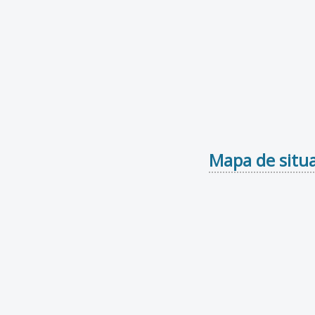
Mapa de situa