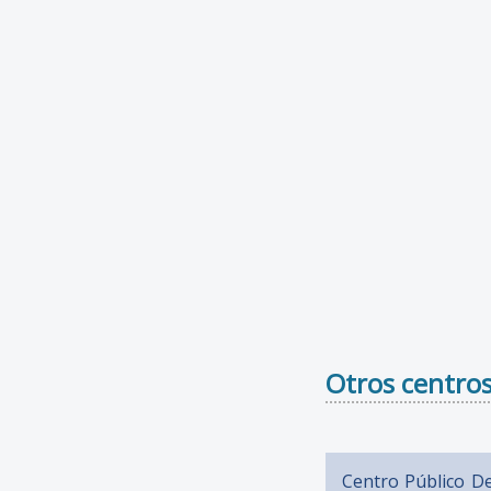
Otros centros
Centro Público De