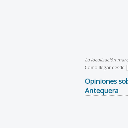
La localización mar
Como llegar desde:
Opiniones sob
Antequera