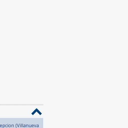
pcion (Villanueva