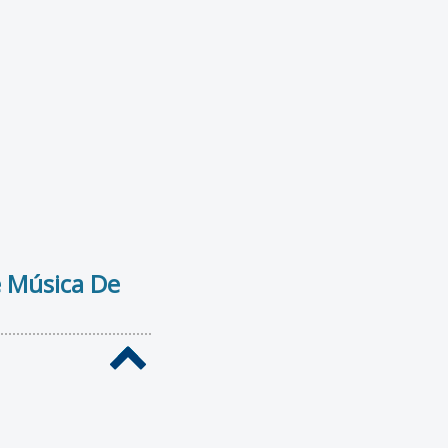
e Música De