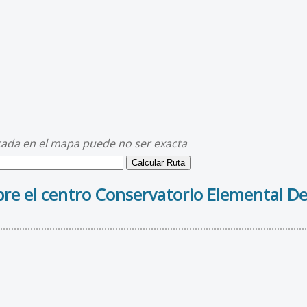
cada en el mapa puede no ser exacta
re el centro Conservatorio Elemental D