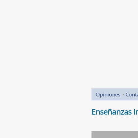
Opiniones
Cont
Enseñanzas i