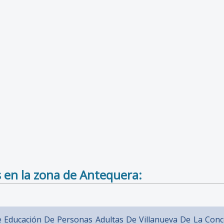
 en la zona de Antequera:
 Educación De Personas Adultas De Villanueva De La Conce