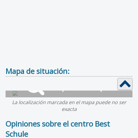
Mapa de situación:
La localización marcada en el mapa puede no ser
exacta
Opiniones sobre el centro Best
Schule