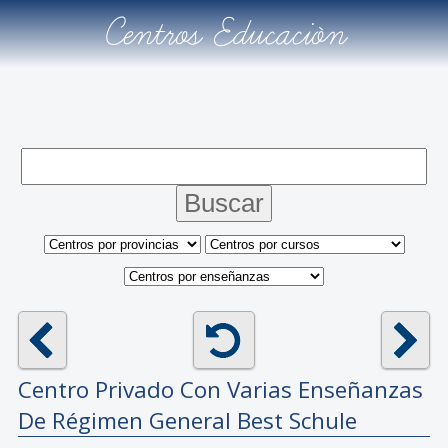
Centros Educación
Centro Privado Con Varias Enseñanzas
De Régimen General
Best Schule