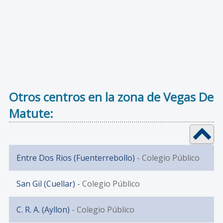
Otros centros en la zona de Vegas De
Matute:
Entre Dos Rios (Fuenterrebollo)
- Colegio Público
San Gil (Cuellar)
- Colegio Público
C. R. A. (Ayllon)
- Colegio Público