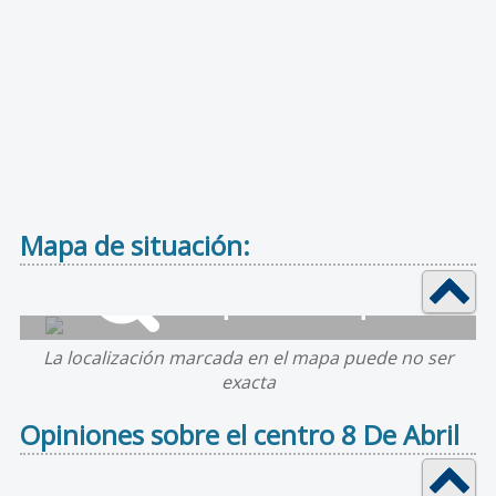
Mapa de situación:
La localización marcada en el mapa puede no ser
exacta
Opiniones sobre el centro 8 De Abril