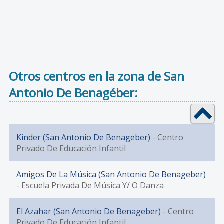
Otros centros en la zona de San
Antonio De Benagéber:
Kinder (San Antonio De Benageber)
- Centro
Privado De Educación Infantil
Amigos De La Música (San Antonio De Benageber)
- Escuela Privada De Música Y/ O Danza
El Azahar (San Antonio De Benageber)
- Centro
Privado De Educación Infantil