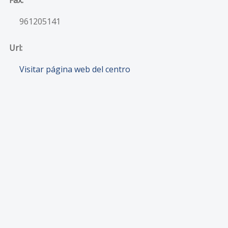
961205141
Url:
Visitar página web del centro