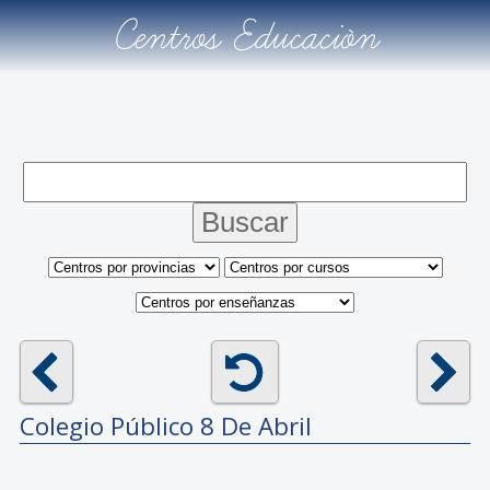
Centros Educación
Colegio Público
8 De Abril