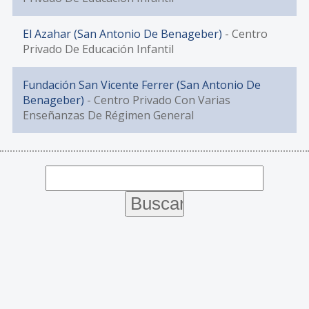
El Azahar (San Antonio De Benageber)
- Centro
Privado De Educación Infantil
Fundación San Vicente Ferrer (San Antonio De
Benageber)
- Centro Privado Con Varias
Enseñanzas De Régimen General