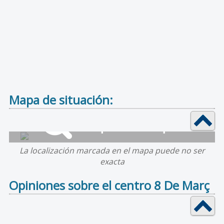
Mapa de situación:
La localización marcada en el mapa puede no ser
exacta
Opiniones sobre el centro 8 De Març