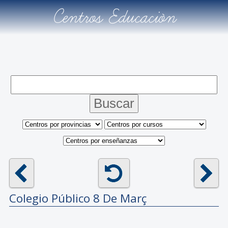
Centros Educación
Colegio Público
8 De Març