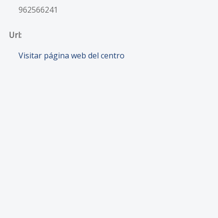
962566241
Url:
Visitar página web del centro