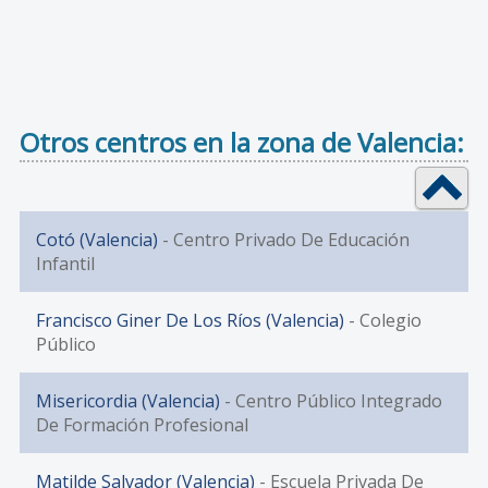
Otros centros en la zona de Valencia:
Cotó (Valencia)
- Centro Privado De Educación
Infantil
Francisco Giner De Los Ríos (Valencia)
- Colegio
Público
Misericordia (Valencia)
- Centro Público Integrado
De Formación Profesional
Matilde Salvador (Valencia)
- Escuela Privada De