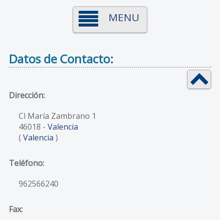
MENU
Datos de Contacto:
Dirección:
Cl María Zambrano 1
46018
-
Valencia
(
Valencia
)
Teléfono:
962566240
Fax: